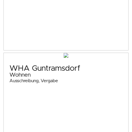
WHA Guntramsdorf
Wohnen
Ausschreibung, Vergabe