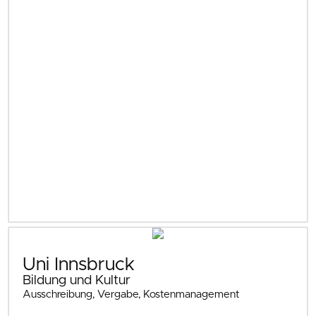
Uni Innsbruck
Bildung und Kultur
Ausschreibung, Vergabe, Kostenmanagement