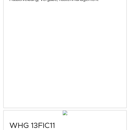
WHG 13FIC11