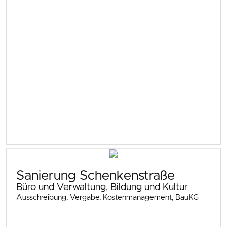
Sanierung Schenkenstraße
Büro und Verwaltung, Bildung und Kultur
Ausschreibung, Vergabe, Kostenmanagement, BauKG