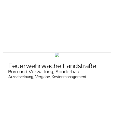
Feuerwehrwache Landstraße
Büro und Verwaltung, Sonderbau
Ausschreibung, Vergabe, Kostenmanagement