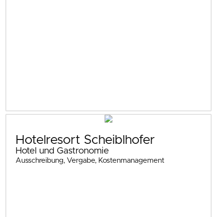
Hotelresort Scheiblhofer
Hotel und Gastronomie
Ausschreibung, Vergabe, Kostenmanagement