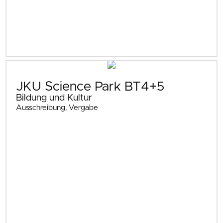
JKU Science Park BT4+5
Bildung und Kultur
Ausschreibung, Vergabe