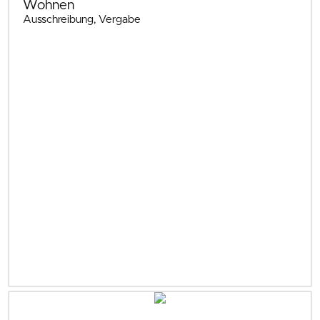
Wohnen
Ausschreibung, Vergabe