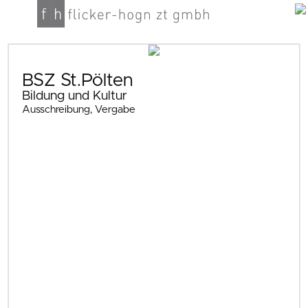
BSZ St.Pölten
Bildung und Kultur
Ausschreibung, Vergabe