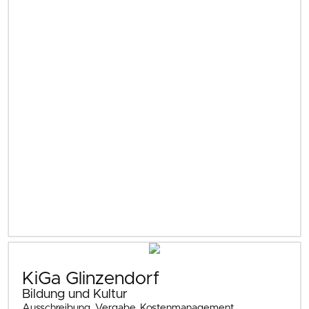
KiGa Glinzendorf
Bildung und Kultur
Ausschreibung, Vergabe, Kostenmanagement