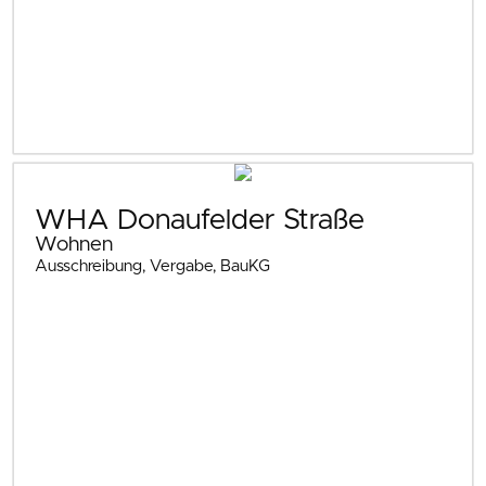
WHA Donaufelder Straße
Wohnen
Ausschreibung, Vergabe, BauKG