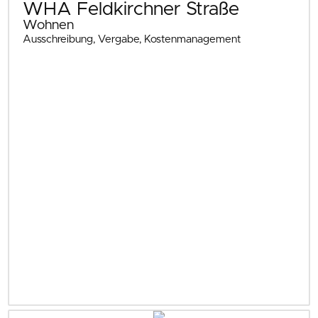
WHA Feldkirchner Straße
Wohnen
Ausschreibung, Vergabe, Kostenmanagement