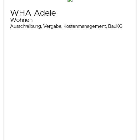
WHA Adele
Wohnen
Ausschreibung, Vergabe, Kostenmanagement, BauKG