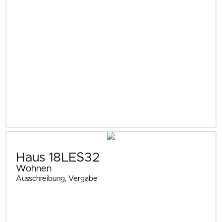
Haus 18LES32
Wohnen
Ausschreibung, Vergabe