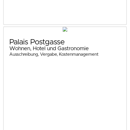
Palais Postgasse
Wohnen, Hotel und Gastronomie
Ausschreibung, Vergabe, Kostenmanagement