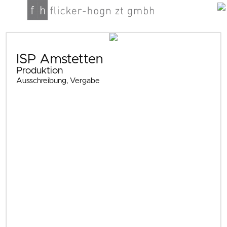
ISP Amstetten
Produktion
Ausschreibung, Vergabe