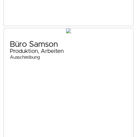
Büro Samson
Produktion, Arbeiten
Ausschreibung