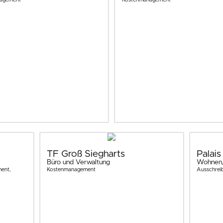
TF Groß Siegharts
Palai
Büro und Verwaltung
Wohnen,
ent,
Kostenmanagement
Ausschrei