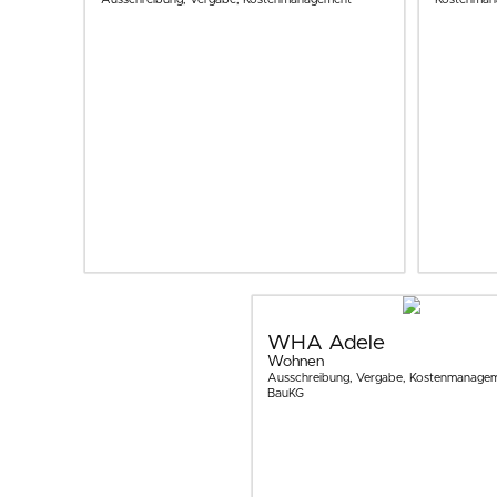
WHA Adele
Wohnen
Ausschreibung, Vergabe, Kostenmanagem
BauKG