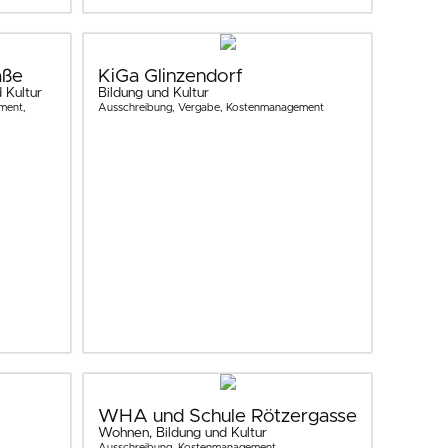
aße
KiGa Glinzendorf
 Kultur
Bildung und Kultur
ment,
Ausschreibung, Vergabe, Kostenmanagement
WHA und Schule Rötzergasse
Wohnen, Bildung und Kultur
Ausschreibung, Kostenmanagement