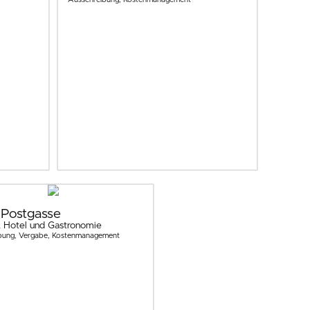
s Postgasse
 Hotel und Gastronomie
bung, Vergabe, Kostenmanagement