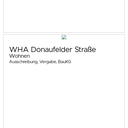
WHA Donaufelder Straße
Wohnen
Ausschreibung, Vergabe, BauKG