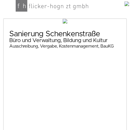
Sanierung Schenkenstraße
Büro und Verwaltung, Bildung und Kultur
Ausschreibung, Vergabe, Kostenmanagement, BauKG