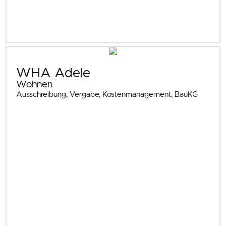
WHA Adele
Wohnen
Ausschreibung, Vergabe, Kostenmanagement, BauKG