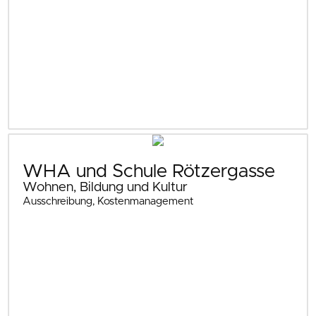
WHA und Schule Rötzergasse
Wohnen, Bildung und Kultur
Ausschreibung, Kostenmanagement