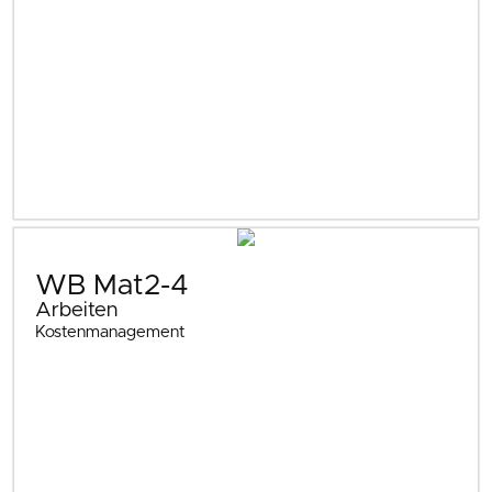
WB Mat2-4
Arbeiten
Kostenmanagement