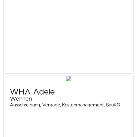
WHA Adele
Wohnen
Ausschreibung, Vergabe, Kostenmanagement, BauKG