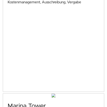
Kostenmanagement, Ausschreibung, Vergabe
Marina Tower