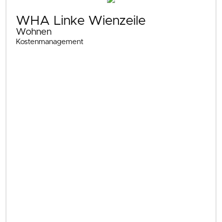
WHA Linke Wienzeile
Wohnen
Kostenmanagement