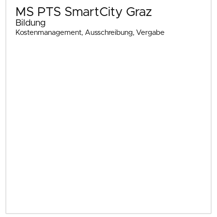
MS PTS SmartCity Graz
Bildung
Kostenmanagement, Ausschreibung, Vergabe