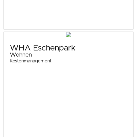
WHA Eschenpark
Wohnen
Kostenmanagement