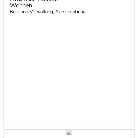
Wohnen
Büro und Verwaltung, Ausschreibung