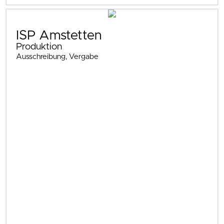
ISP Amstetten
Produktion
Ausschreibung, Vergabe