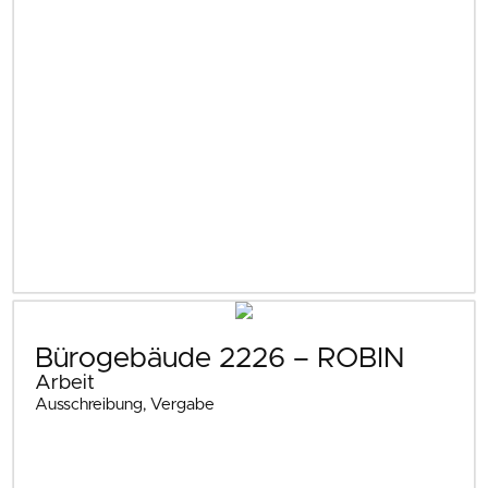
Bürogebäude 2226 – ROBIN
Arbeit
Ausschreibung, Vergabe