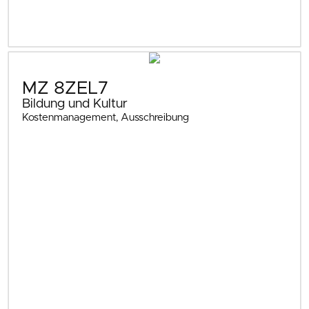
MZ 8ZEL7
Bildung und Kultur
Kostenmanagement, Ausschreibung