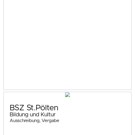
BSZ St.Pölten
Bildung und Kultur
Ausschreibung, Vergabe