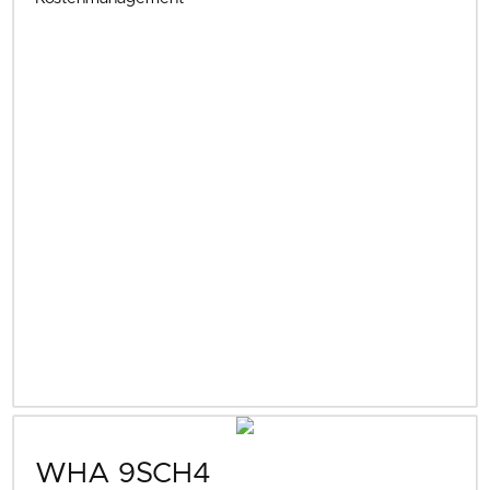
WHA 9SCH4