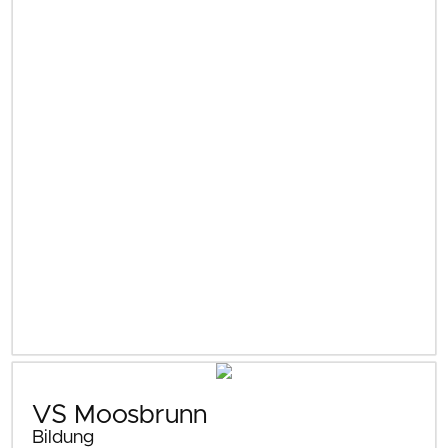
VS Moosbrunn
Bildung