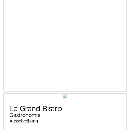
Le Grand Bistro
Gastronomie
Ausschreibung