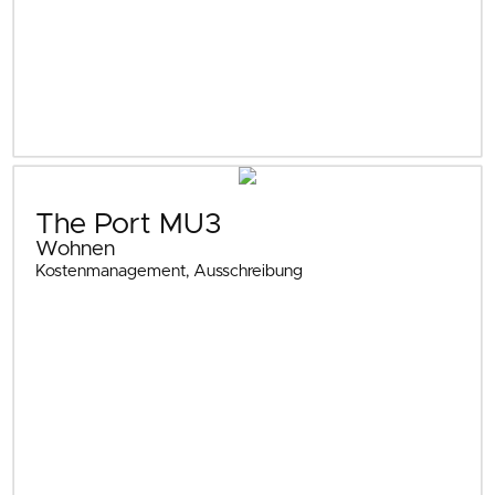
The Port MU3
Wohnen
Kostenmanagement, Ausschreibung