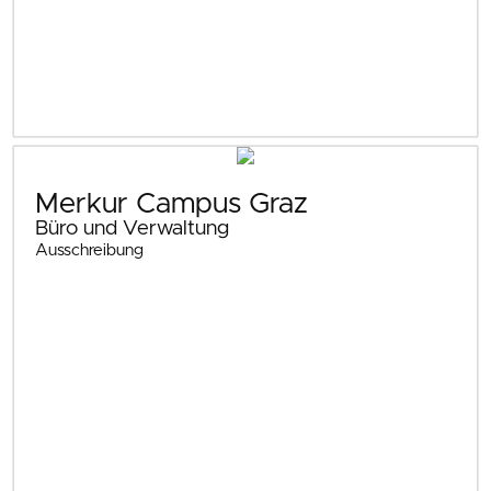
Merkur Campus Graz
Büro und Verwaltung
Ausschreibung