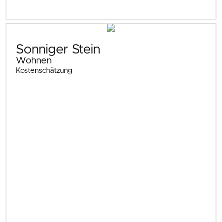
Sonniger Stein
Wohnen
Kostenschätzung