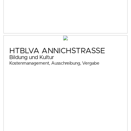
HTBLVA ANNICHSTRASSE
Bildung und Kultur
Kostenmanagement, Ausschreibung, Vergabe