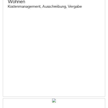
Wohnen
Kostenmanagement, Ausschreibung, Vergabe