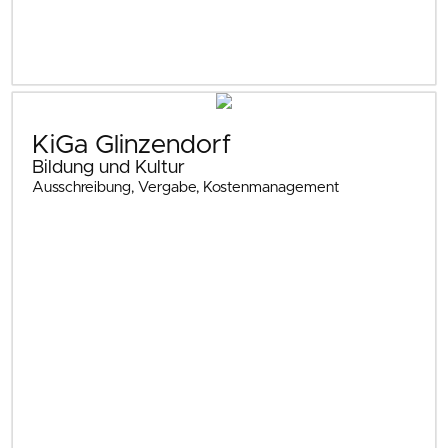
KiGa Glinzendorf
Bildung und Kultur
Ausschreibung, Vergabe, Kostenmanagement