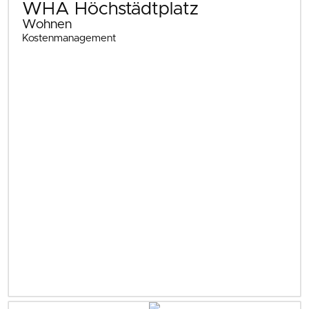
WHA Höchstädtplatz
Wohnen
Kostenmanagement