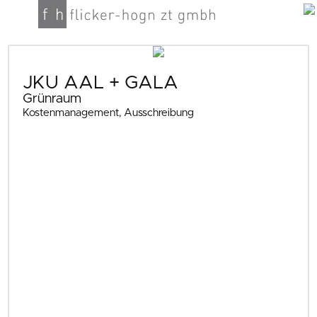
JKU AAL + GALA
Grünraum
Kostenmanagement, Ausschreibung