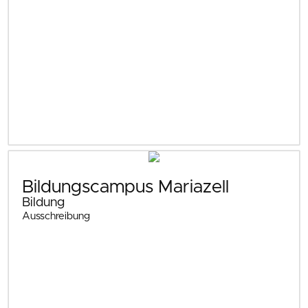
Bildungscampus Mariazell
Bildung
Ausschreibung