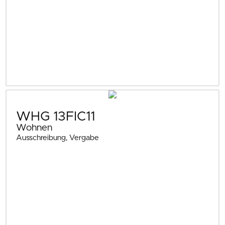
WHG 13FIC11
Wohnen
Ausschreibung, Vergabe