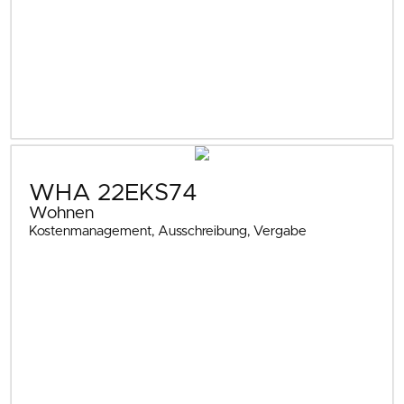
WHA 22EKS74
Wohnen
Kostenmanagement, Ausschreibung, Vergabe