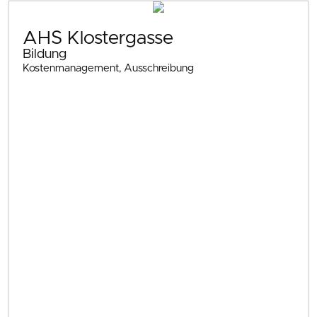
AHS Klostergasse
Bildung
Kostenmanagement, Ausschreibung