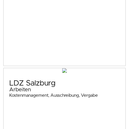
LDZ Salzburg
Arbeiten
Kostenmanagement, Ausschreibung, Vergabe