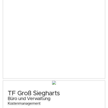
TF Groß Siegharts
Büro und Verwaltung
Kostenmanagement