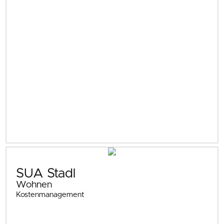
SUA Stadl
Wohnen
Kostenmanagement