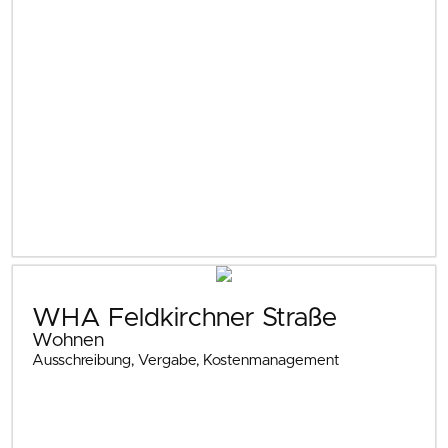
WHA Feldkirchner Straße
Wohnen
Ausschreibung, Vergabe, Kostenmanagement