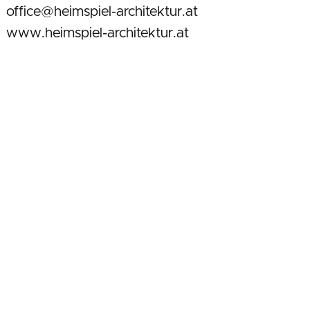
office@heimspiel-architektur.at
www.heimspiel-architektur.at