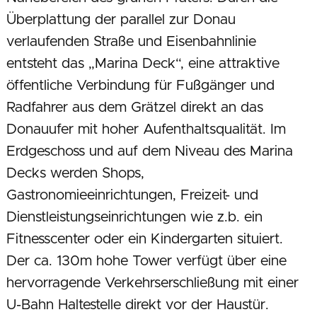
Überplattung der parallel zur Donau
verlaufenden Straße und Eisenbahnlinie
entsteht das „Marina Deck“, eine attraktive
öffentliche Verbindung für Fußgänger und
Radfahrer aus dem Grätzel direkt an das
Donauufer mit hoher Aufenthaltsqualität. Im
Erdgeschoss und auf dem Niveau des Marina
Decks werden Shops,
Gastronomieeinrichtungen, Freizeit- und
Dienstleistungseinrichtungen wie z.b. ein
Fitnesscenter oder ein Kindergarten situiert.
Der ca. 130m hohe Tower verfügt über eine
hervorragende Verkehrserschließung mit einer
U-Bahn Haltestelle direkt vor der Haustür.