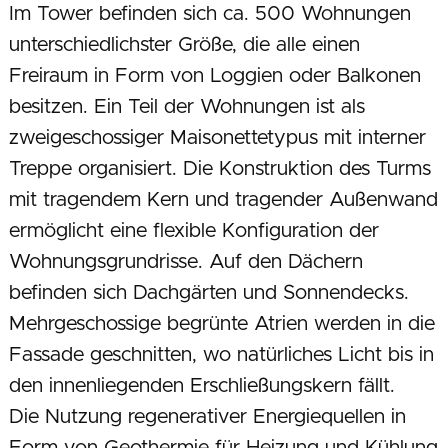
Im Tower befinden sich ca. 500 Wohnungen
unterschiedlichster Größe, die alle einen
Freiraum in Form von Loggien oder Balkonen
besitzen. Ein Teil der Wohnungen ist als
zweigeschossiger Maisonettetypus mit interner
Treppe organisiert. Die Konstruktion des Turms
mit tragendem Kern und tragender Außenwand
ermöglicht eine flexible Konfiguration der
Wohnungsgrundrisse. Auf den Dächern
befinden sich Dachgärten und Sonnendecks.
Mehrgeschossige begrünte Atrien werden in die
Fassade geschnitten, wo natürliches Licht bis in
den innenliegenden Erschließungskern fällt.
Die Nutzung regenerativer Energiequellen in