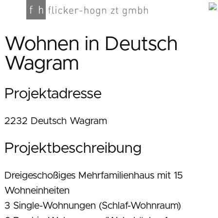
Wohnen in Deutsch
Wagram
Projektadresse
2232 Deutsch Wagram
Projektbeschreibung
Dreigeschoßiges Mehrfamilienhaus mit 15
Wohneinheiten
3 Single-Wohnungen (Schlaf-Wohnraum)