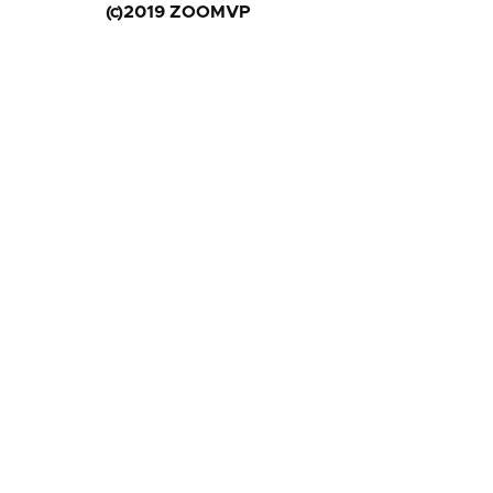
(c)2019 ZOOMVP