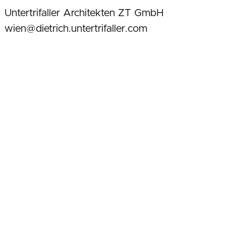
Untertrifaller Architekten ZT GmbH
wien@dietrich.untertrifaller.com