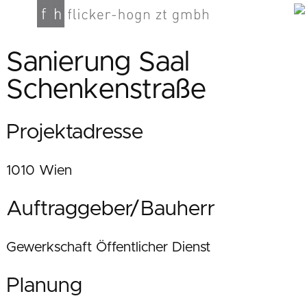
Sanierung Saal
Schenkenstraße
Projektadresse
1010 Wien
Auftraggeber/Bauherr
Gewerkschaft Öffentlicher Dienst
Planung