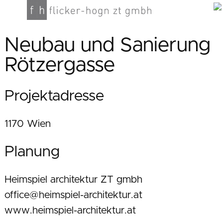
Neubau und Sanierung
Rötzergasse
Projektadresse
1170 Wien
Planung
Heimspiel architektur ZT gmbh
office@heimspiel-architektur.at
www.heimspiel-architektur.at